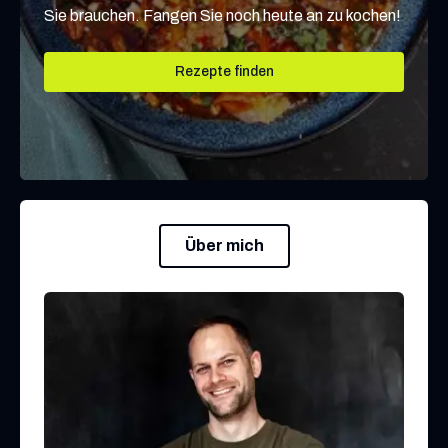
Sie brauchen. Fangen Sie noch heute an zu kochen!
Rezepte finden
Über mich