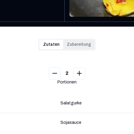
Zutaten
Zubereitung
2
Portionen
Salatgurke
Sojasauce