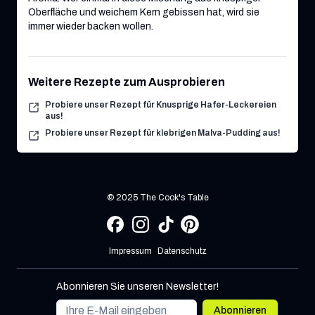
Oberfläche und weichem Kern gebissen hat, wird sie
immer wieder backen wollen.
Weitere Rezepte zum Ausprobieren
Probiere unser Rezept für Knusprige Hafer-Leckereien
aus!
Probiere unser Rezept für klebrigen Malva-Pudding aus!
© 2025 The Cook's Table
Impressum
Datenschutz
Abonnieren Sie unseren Newsletter!
Abonnieren