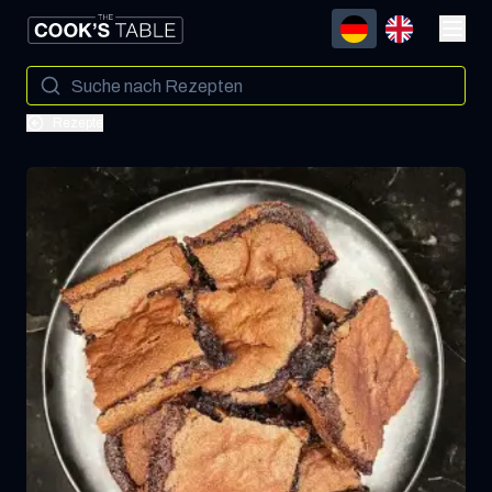
Rezepte