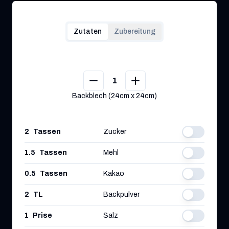
Zutaten
Zubereitung
1
Backblech (24cm x 24cm)
2
Tassen
Zucker
1.5
Tassen
Mehl
0.5
Tassen
Kakao
2
TL
Backpulver
1
Prise
Salz