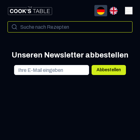
Unseren Newsletter abbestellen
Abbestellen