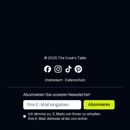
© 2025 The Cook's Table
Impressum
Datenschutz
Abonnieren Sie unseren Newsletter!
Abonnieren
Ich stimme zu, E-Mails von Ihnen zu erhalten.
Ihre E-Mail-Adresse ist bei uns sicher.