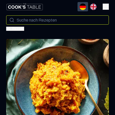
Rezepte