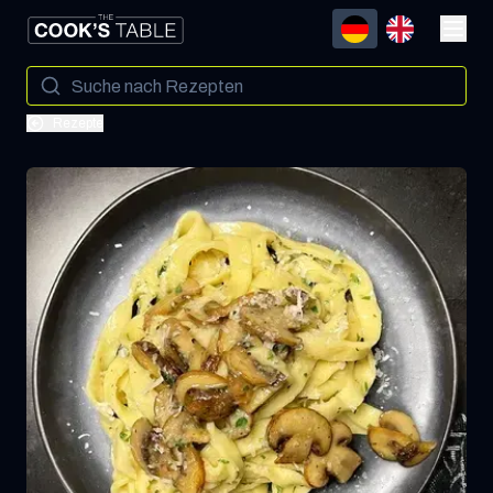
Rezepte